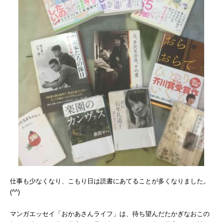
仕事も少なくなり、こもり日は読書にあてることが多くなりました。
(^^)
マンガエッセイ「おかあさんライフ」は、待ち望んだたかぎなおこの