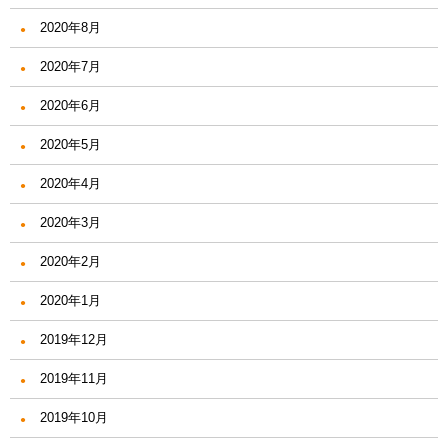
2020年8月
2020年7月
2020年6月
2020年5月
2020年4月
2020年3月
2020年2月
2020年1月
2019年12月
2019年11月
2019年10月