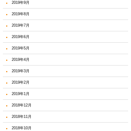
2019年9月
2019年8月
2019年7月
2019年6月
2019年5月
2019年4月
2019年3月
2019年2月
2019年1月
2018年12月
2018年11月
2018年10月