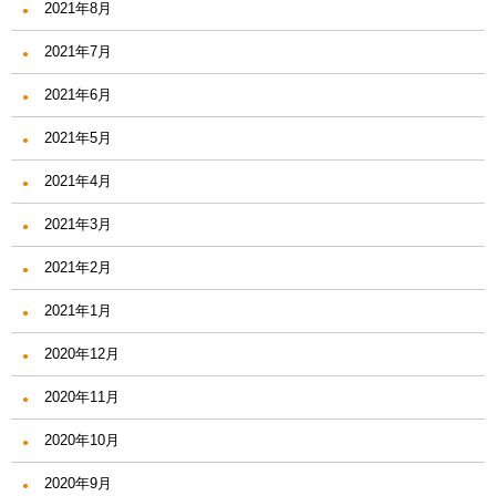
2021年8月
2021年7月
2021年6月
2021年5月
2021年4月
2021年3月
2021年2月
2021年1月
2020年12月
2020年11月
2020年10月
2020年9月