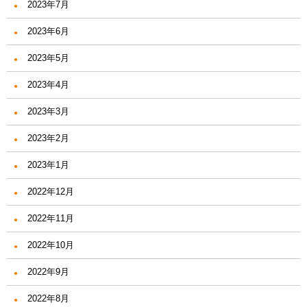
2023年7月
2023年6月
2023年5月
2023年4月
2023年3月
2023年2月
2023年1月
2022年12月
2022年11月
2022年10月
2022年9月
2022年8月