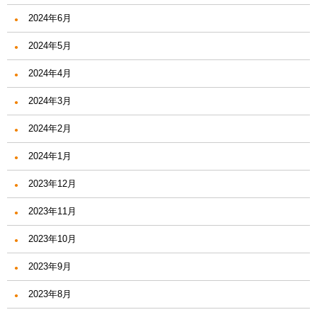
2024年6月
2024年5月
2024年4月
2024年3月
2024年2月
2024年1月
2023年12月
2023年11月
2023年10月
2023年9月
2023年8月