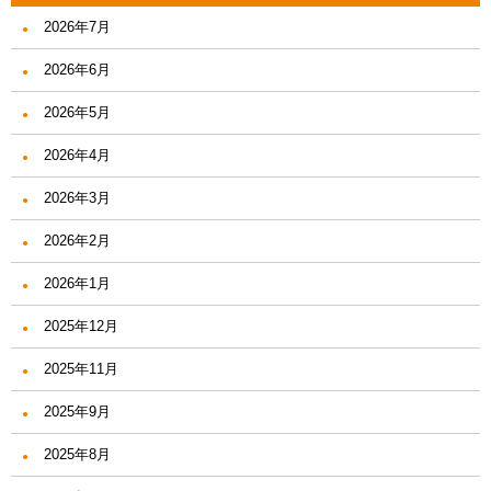
2026年7月
2026年6月
2026年5月
2026年4月
2026年3月
2026年2月
2026年1月
2025年12月
2025年11月
2025年9月
2025年8月