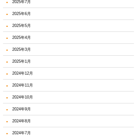
2025年7月
2025年6月
2025年5月
2025年4月
2025年3月
2025年1月
2024年12月
2024年11月
2024年10月
2024年9月
2024年8月
2024年7月