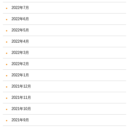
2022年7月
2022年6月
2022年5月
2022年4月
2022年3月
2022年2月
2022年1月
2021年12月
2021年11月
2021年10月
2021年9月