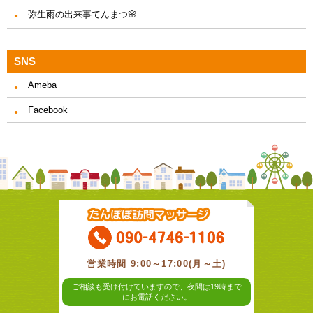
弥生雨の出来事てんまつ🌸
SNS
Ameba
Facebook
営業時間 9:00～17:00(月～土)
ご相談も受け付けていますので、夜間は19時まで
にお電話ください。