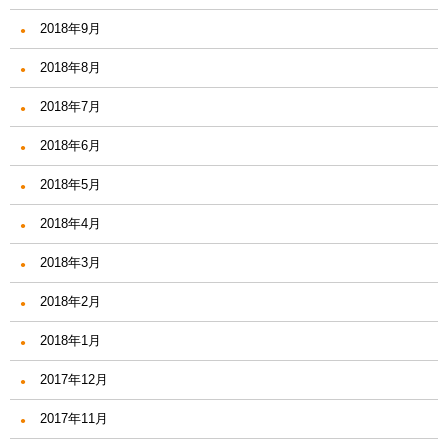
2018年9月
2018年8月
2018年7月
2018年6月
2018年5月
2018年4月
2018年3月
2018年2月
2018年1月
2017年12月
2017年11月