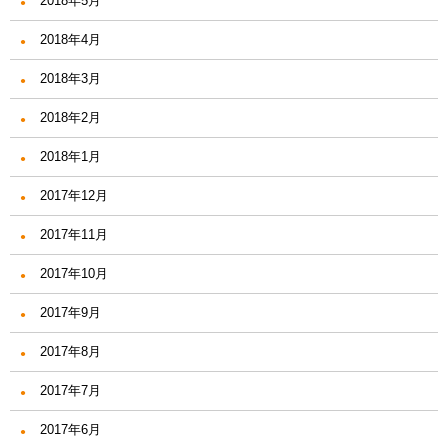
2018年5月
2018年4月
2018年3月
2018年2月
2018年1月
2017年12月
2017年11月
2017年10月
2017年9月
2017年8月
2017年7月
2017年6月