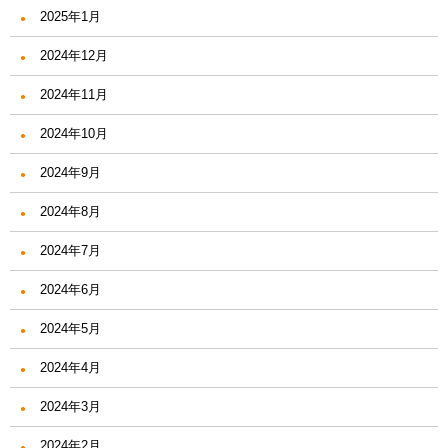
2025年1月
2024年12月
2024年11月
2024年10月
2024年9月
2024年8月
2024年7月
2024年6月
2024年5月
2024年4月
2024年3月
2024年2月