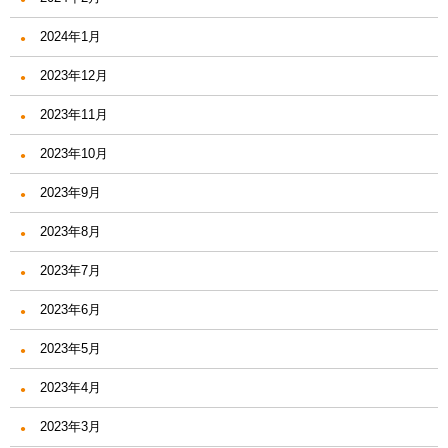
2024年1月
2023年12月
2023年11月
2023年10月
2023年9月
2023年8月
2023年7月
2023年6月
2023年5月
2023年4月
2023年3月