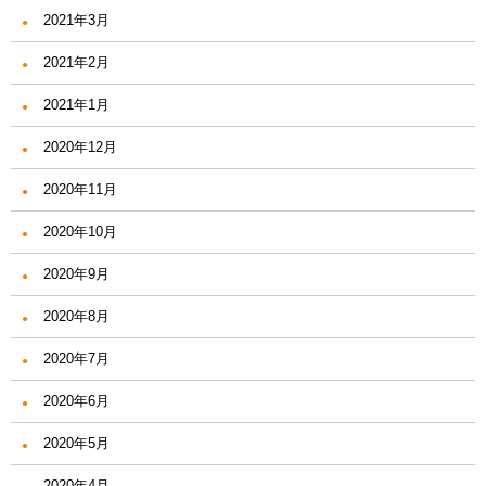
2021年3月
2021年2月
2021年1月
2020年12月
2020年11月
2020年10月
2020年9月
2020年8月
2020年7月
2020年6月
2020年5月
2020年4月