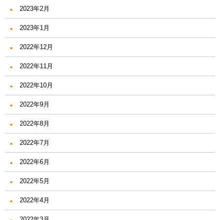
2023年2月
2023年1月
2022年12月
2022年11月
2022年10月
2022年9月
2022年8月
2022年7月
2022年6月
2022年5月
2022年4月
2022年3月