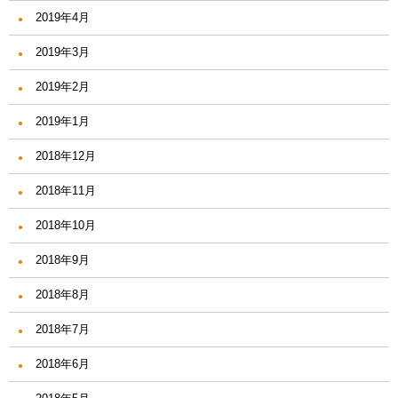
2019年4月
2019年3月
2019年2月
2019年1月
2018年12月
2018年11月
2018年10月
2018年9月
2018年8月
2018年7月
2018年6月