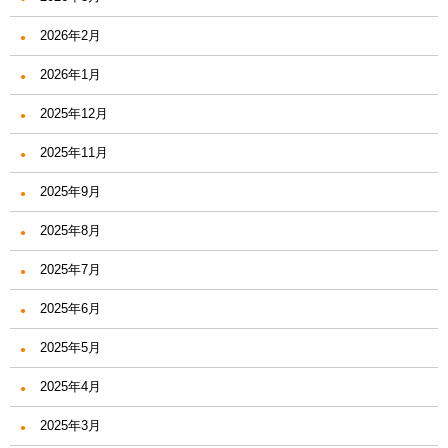
2026年2月
2026年1月
2025年12月
2025年11月
2025年9月
2025年8月
2025年7月
2025年6月
2025年5月
2025年4月
2025年3月