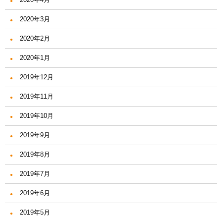
2020年3月
2020年2月
2020年1月
2019年12月
2019年11月
2019年10月
2019年9月
2019年8月
2019年7月
2019年6月
2019年5月