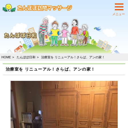
HOME
たんぽぽ日和
治療室を リニューアル！さらば、アンの家！
治療室を リニューアル！さらば、アンの家！