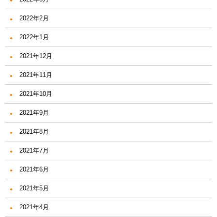
2022年2月
2022年1月
2021年12月
2021年11月
2021年10月
2021年9月
2021年8月
2021年7月
2021年6月
2021年5月
2021年4月