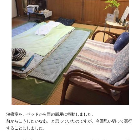
治療室を、ベッドから畳の部屋に移動しました。
前からこうしたいなあ、と思っていたのですが、今回思い切って実行
することにしました。