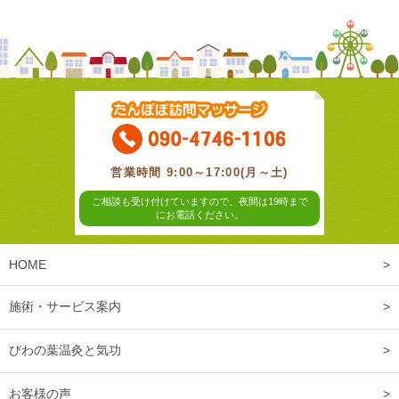
営業時間 9:00～17:00(月～土)
ご相談も受け付けていますので、夜間は19時まで
にお電話ください。
HOME
施術・サービス案内
びわの葉温灸と気功
お客様の声