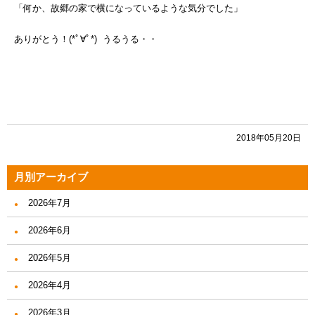
「何か、故郷の家で横になっているような気分でした」
ありがとう！(*ﾟ∀ﾟ*) うるうる・・
2018年05月20日
月別アーカイブ
2026年7月
2026年6月
2026年5月
2026年4月
2026年3月