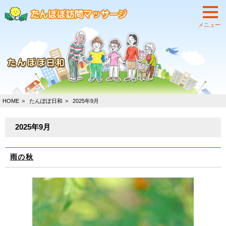
HOME
たんぽぽ日和
2025年9月
2025年9月
雨の秋