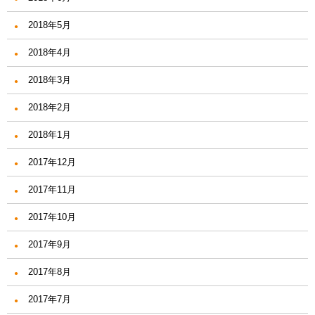
2018年5月
2018年4月
2018年3月
2018年2月
2018年1月
2017年12月
2017年11月
2017年10月
2017年9月
2017年8月
2017年7月