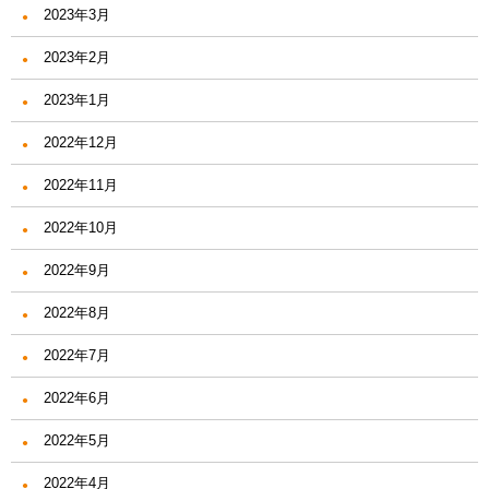
2023年3月
2023年2月
2023年1月
2022年12月
2022年11月
2022年10月
2022年9月
2022年8月
2022年7月
2022年6月
2022年5月
2022年4月