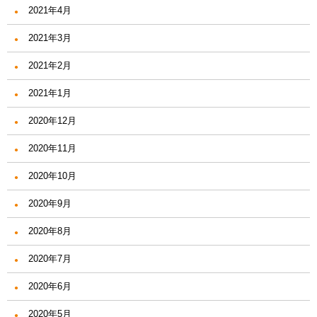
2021年4月
2021年3月
2021年2月
2021年1月
2020年12月
2020年11月
2020年10月
2020年9月
2020年8月
2020年7月
2020年6月
2020年5月