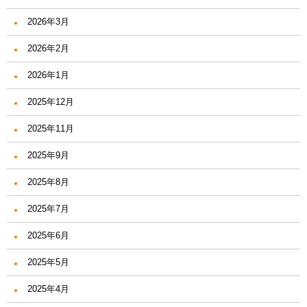
2026年3月
2026年2月
2026年1月
2025年12月
2025年11月
2025年9月
2025年8月
2025年7月
2025年6月
2025年5月
2025年4月