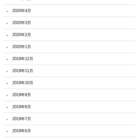
2020年4月
2020年3月
2020年2月
2020年1月
2019年12月
2019年11月
2019年10月
2019年9月
2019年8月
2019年7月
2019年6月