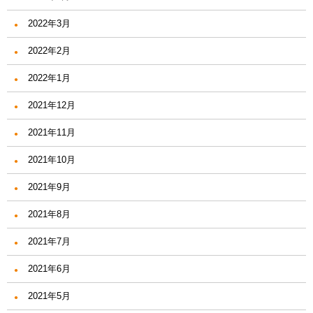
2022年3月
2022年2月
2022年1月
2021年12月
2021年11月
2021年10月
2021年9月
2021年8月
2021年7月
2021年6月
2021年5月