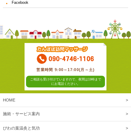
Facebook
営業時間 9:00～17:00(月～土)
ご相談も受け付けていますので、夜間は19時まで
にお電話ください。
HOME
施術・サービス案内
びわの葉温灸と気功