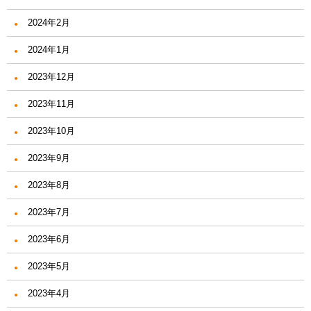
2024年2月
2024年1月
2023年12月
2023年11月
2023年10月
2023年9月
2023年8月
2023年7月
2023年6月
2023年5月
2023年4月