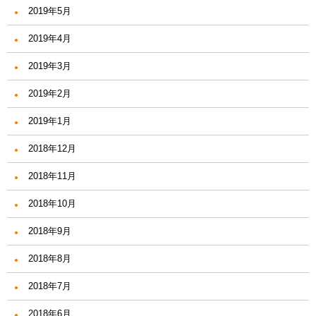
2019年5月
2019年4月
2019年3月
2019年2月
2019年1月
2018年12月
2018年11月
2018年10月
2018年9月
2018年8月
2018年7月
2018年6月