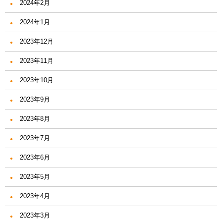
2024年2月
2024年1月
2023年12月
2023年11月
2023年10月
2023年9月
2023年8月
2023年7月
2023年6月
2023年5月
2023年4月
2023年3月