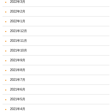
2022年3月
2022年2月
2022年1月
2021年12月
2021年11月
2021年10月
2021年9月
2021年8月
2021年7月
2021年6月
2021年5月
2021年4月