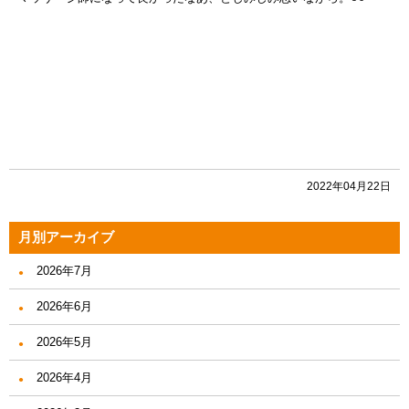
2022年04月22日
月別アーカイブ
2026年7月
2026年6月
2026年5月
2026年4月