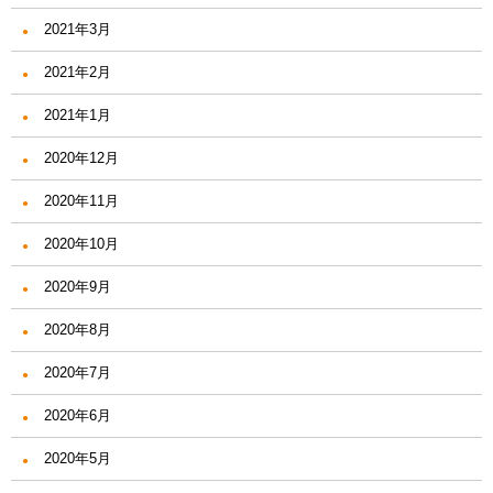
2021年3月
2021年2月
2021年1月
2020年12月
2020年11月
2020年10月
2020年9月
2020年8月
2020年7月
2020年6月
2020年5月