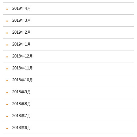
2019年4月
2019年3月
2019年2月
2019年1月
2018年12月
2018年11月
2018年10月
2018年9月
2018年8月
2018年7月
2018年6月