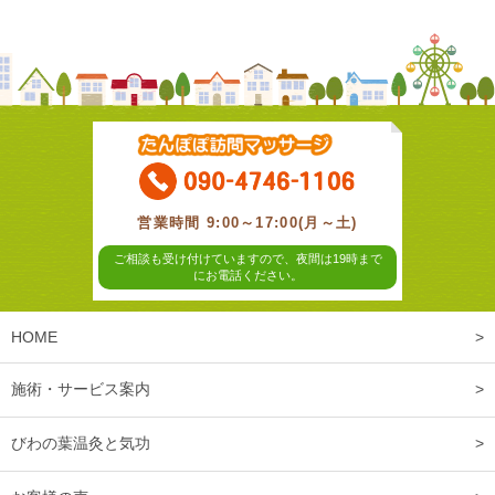
営業時間 9:00～17:00(月～土)
ご相談も受け付けていますので、夜間は19時まで
にお電話ください。
HOME
施術・サービス案内
びわの葉温灸と気功