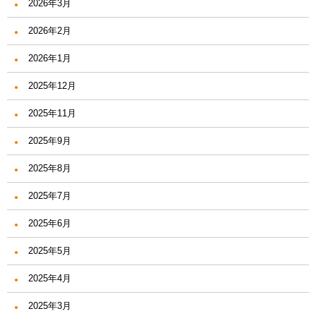
2026年3月
2026年2月
2026年1月
2025年12月
2025年11月
2025年9月
2025年8月
2025年7月
2025年6月
2025年5月
2025年4月
2025年3月