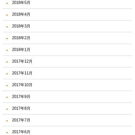
2018年5月
2018年4月
2018年3月
2018年2月
2018年1月
2017年12月
2017年11月
2017年10月
2017年9月
2017年8月
2017年7月
2017年6月