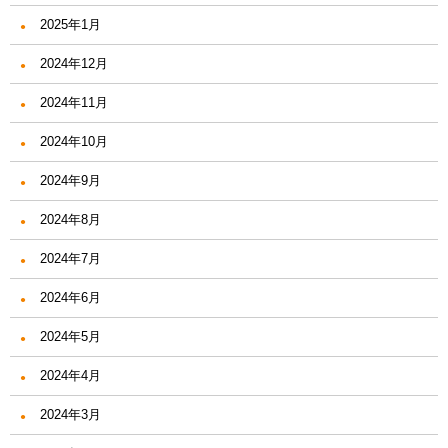
2025年1月
2024年12月
2024年11月
2024年10月
2024年9月
2024年8月
2024年7月
2024年6月
2024年5月
2024年4月
2024年3月