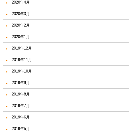
2020年4月
2020年3月
2020年2月
2020年1月
2019年12月
2019年11月
2019年10月
2019年9月
2019年8月
2019年7月
2019年6月
2019年5月