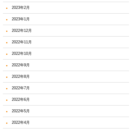
2023年2月
2023年1月
2022年12月
2022年11月
2022年10月
2022年9月
2022年8月
2022年7月
2022年6月
2022年5月
2022年4月