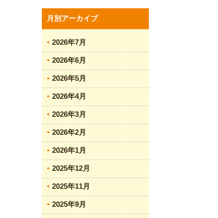
月別アーカイブ
2026年7月
2026年6月
2026年5月
2026年4月
2026年3月
2026年2月
2026年1月
2025年12月
2025年11月
2025年9月