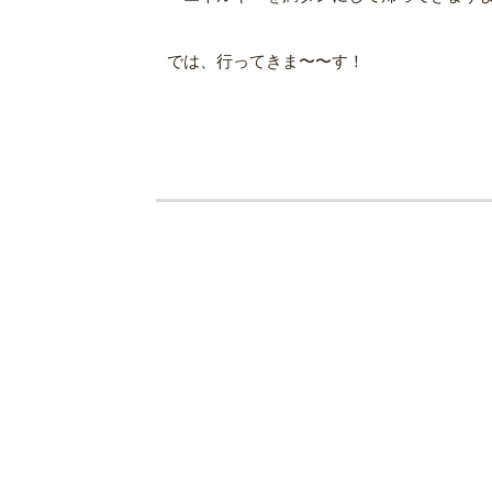
では、行ってきま〜〜す！