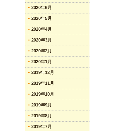
2020年6月
2020年5月
2020年4月
2020年3月
2020年2月
2020年1月
2019年12月
2019年11月
2019年10月
2019年9月
2019年8月
2019年7月