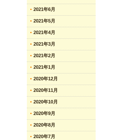
2021年6月
2021年5月
2021年4月
2021年3月
2021年2月
2021年1月
2020年12月
2020年11月
2020年10月
2020年9月
2020年8月
2020年7月