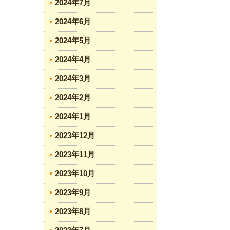
2024年7月
2024年6月
2024年5月
2024年4月
2024年3月
2024年2月
2024年1月
2023年12月
2023年11月
2023年10月
2023年9月
2023年8月