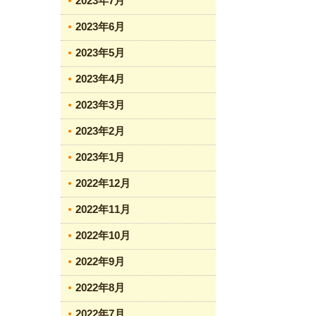
2023年7月
2023年6月
2023年5月
2023年4月
2023年3月
2023年2月
2023年1月
2022年12月
2022年11月
2022年10月
2022年9月
2022年8月
2022年7月