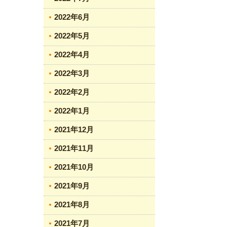
2022年6月
2022年5月
2022年4月
2022年3月
2022年2月
2022年1月
2021年12月
2021年11月
2021年10月
2021年9月
2021年8月
2021年7月