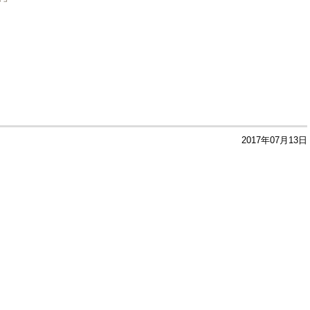
2017年07月13日