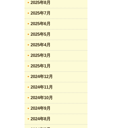
2025年8月
2025年7月
2025年6月
2025年5月
2025年4月
2025年3月
2025年1月
2024年12月
2024年11月
2024年10月
2024年9月
2024年8月