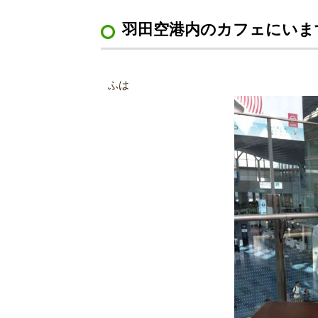
羽田空港内のカフェにいま
ふは