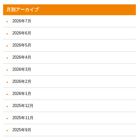
月別アーカイブ
2026年7月
2026年6月
2026年5月
2026年4月
2026年3月
2026年2月
2026年1月
2025年12月
2025年11月
2025年9月