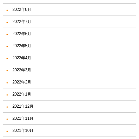
2022年8月
2022年7月
2022年6月
2022年5月
2022年4月
2022年3月
2022年2月
2022年1月
2021年12月
2021年11月
2021年10月