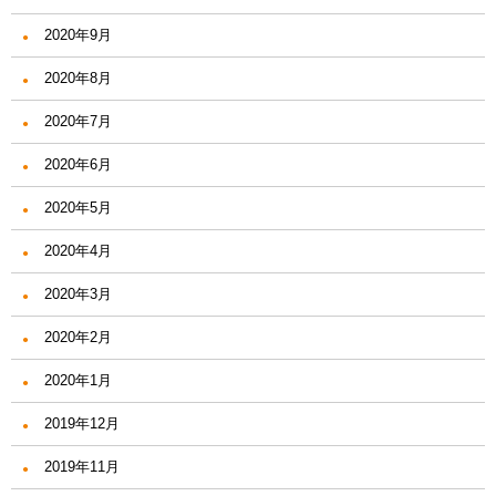
2020年9月
2020年8月
2020年7月
2020年6月
2020年5月
2020年4月
2020年3月
2020年2月
2020年1月
2019年12月
2019年11月