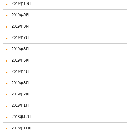
2019年10月
2019年9月
2019年8月
2019年7月
2019年6月
2019年5月
2019年4月
2019年3月
2019年2月
2019年1月
2018年12月
2018年11月