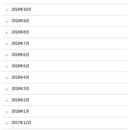
2018年10月
2018年9月
2018年8月
2018年7月
2018年6月
2018年5月
2018年4月
2018年3月
2018年2月
2018年1月
2017年12月