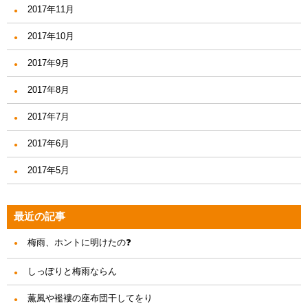
2017年11月
2017年10月
2017年9月
2017年8月
2017年7月
2017年6月
2017年5月
最近の記事
梅雨、ホントに明けたの❓
しっぽりと梅雨ならん
薫風や襤褸の座布団干してをり