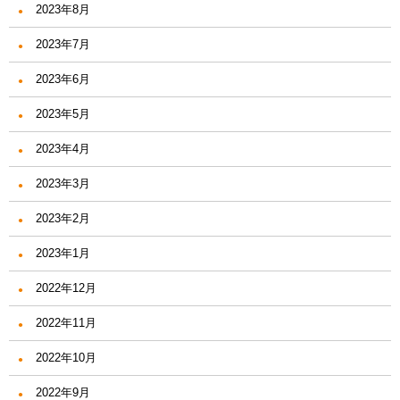
2023年8月
2023年7月
2023年6月
2023年5月
2023年4月
2023年3月
2023年2月
2023年1月
2022年12月
2022年11月
2022年10月
2022年9月