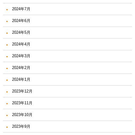
2024年7月
2024年6月
2024年5月
2024年4月
2024年3月
2024年2月
2024年1月
2023年12月
2023年11月
2023年10月
2023年9月