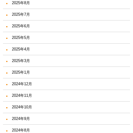
2025年8月
2025年7月
2025年6月
2025年5月
2025年4月
2025年3月
2025年1月
2024年12月
2024年11月
2024年10月
2024年9月
2024年8月