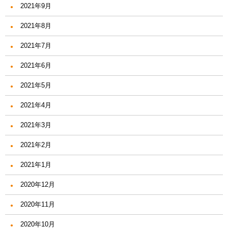
2021年9月
2021年8月
2021年7月
2021年6月
2021年5月
2021年4月
2021年3月
2021年2月
2021年1月
2020年12月
2020年11月
2020年10月