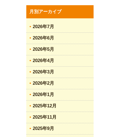
月別アーカイブ
2026年7月
2026年6月
2026年5月
2026年4月
2026年3月
2026年2月
2026年1月
2025年12月
2025年11月
2025年9月