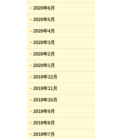
2020年6月
2020年5月
2020年4月
2020年3月
2020年2月
2020年1月
2019年12月
2019年11月
2019年10月
2019年9月
2019年8月
2019年7月