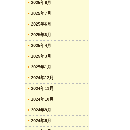
2025年8月
2025年7月
2025年6月
2025年5月
2025年4月
2025年3月
2025年1月
2024年12月
2024年11月
2024年10月
2024年9月
2024年8月