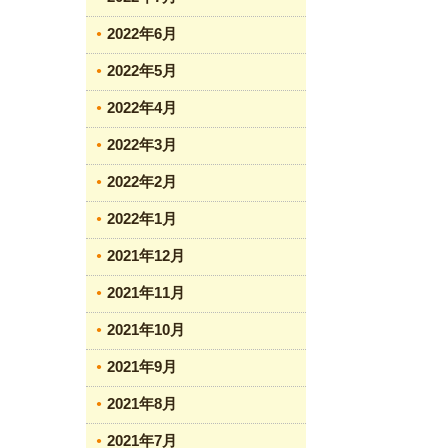
2022年6月
2022年5月
2022年4月
2022年3月
2022年2月
2022年1月
2021年12月
2021年11月
2021年10月
2021年9月
2021年8月
2021年7月