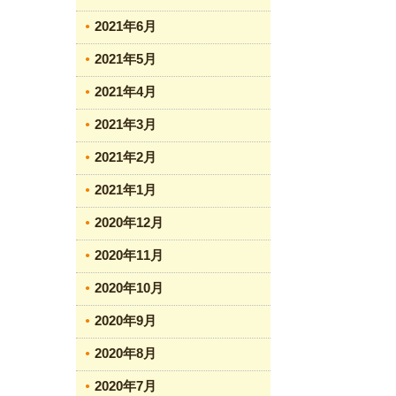
2021年6月
2021年5月
2021年4月
2021年3月
2021年2月
2021年1月
2020年12月
2020年11月
2020年10月
2020年9月
2020年8月
2020年7月