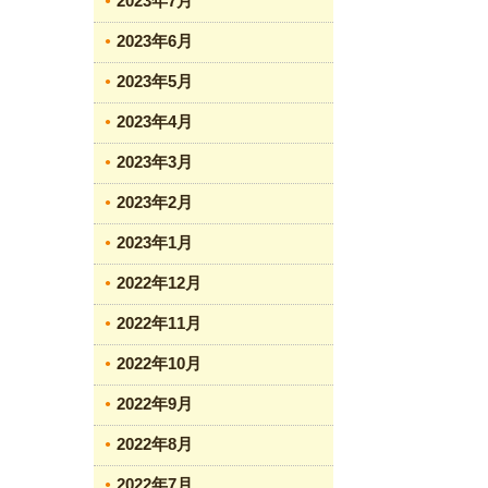
2023年7月
2023年6月
2023年5月
2023年4月
2023年3月
2023年2月
2023年1月
2022年12月
2022年11月
2022年10月
2022年9月
2022年8月
2022年7月