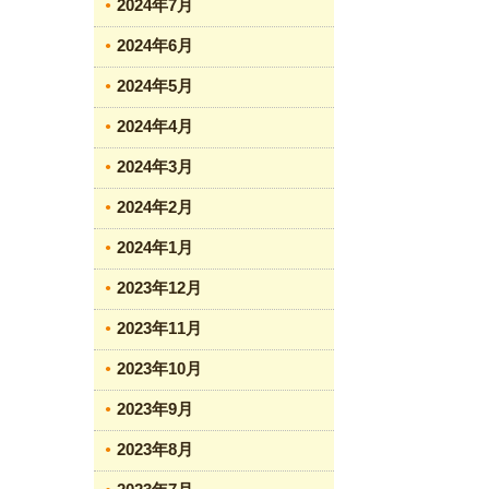
2024年7月
2024年6月
2024年5月
2024年4月
2024年3月
2024年2月
2024年1月
2023年12月
2023年11月
2023年10月
2023年9月
2023年8月