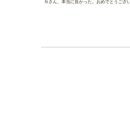
Ｎさん、本当に良かった。おめでとうございます