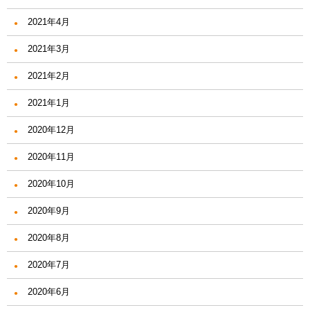
2021年4月
2021年3月
2021年2月
2021年1月
2020年12月
2020年11月
2020年10月
2020年9月
2020年8月
2020年7月
2020年6月