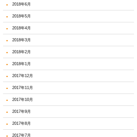
2018年6月
2018年5月
2018年4月
2018年3月
2018年2月
2018年1月
2017年12月
2017年11月
2017年10月
2017年9月
2017年8月
2017年7月