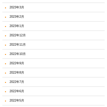
2023年3月
2023年2月
2023年1月
2022年12月
2022年11月
2022年10月
2022年9月
2022年8月
2022年7月
2022年6月
2022年5月