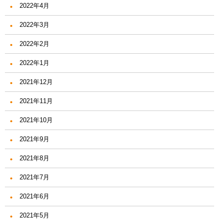
2022年4月
2022年3月
2022年2月
2022年1月
2021年12月
2021年11月
2021年10月
2021年9月
2021年8月
2021年7月
2021年6月
2021年5月