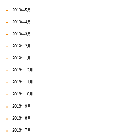
2019年5月
2019年4月
2019年3月
2019年2月
2019年1月
2018年12月
2018年11月
2018年10月
2018年9月
2018年8月
2018年7月