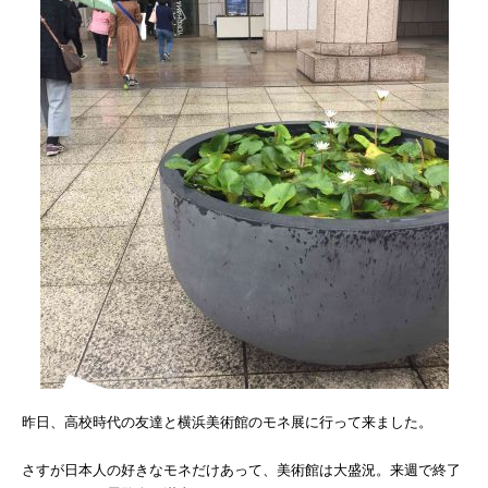
昨日、高校時代の友達と横浜美術館のモネ展に行って来ました。
さすが日本人の好きなモネだけあって、美術館は大盛況。来週で終了