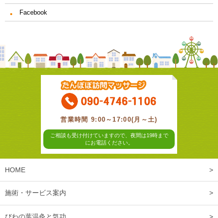
Facebook
営業時間 9:00～17:00(月～土)
ご相談も受け付けていますので、夜間は19時まで
にお電話ください。
HOME
施術・サービス案内
びわの葉温灸と気功