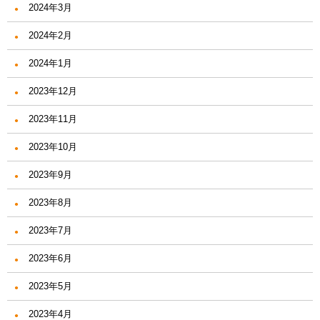
2024年3月
2024年2月
2024年1月
2023年12月
2023年11月
2023年10月
2023年9月
2023年8月
2023年7月
2023年6月
2023年5月
2023年4月