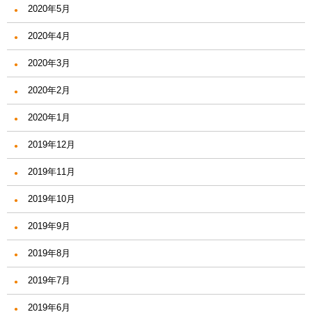
2020年5月
2020年4月
2020年3月
2020年2月
2020年1月
2019年12月
2019年11月
2019年10月
2019年9月
2019年8月
2019年7月
2019年6月