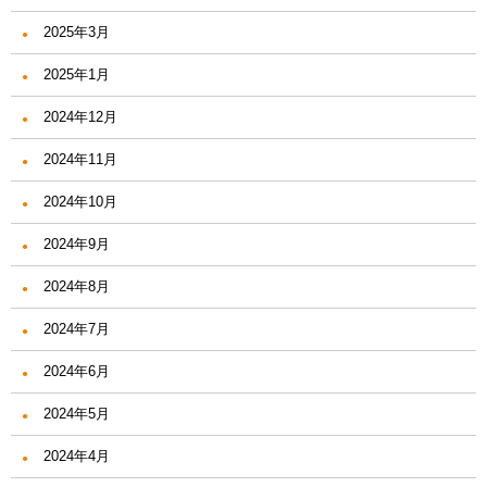
2025年3月
2025年1月
2024年12月
2024年11月
2024年10月
2024年9月
2024年8月
2024年7月
2024年6月
2024年5月
2024年4月