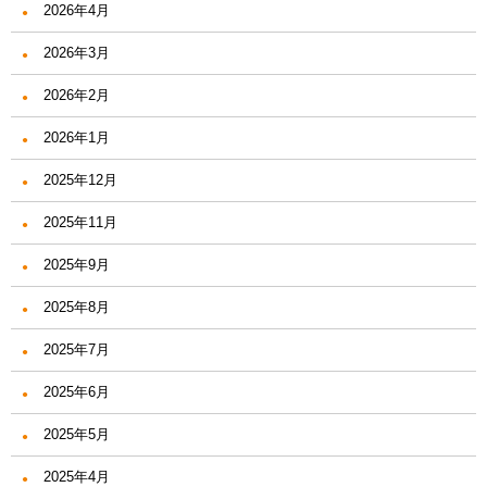
2026年4月
2026年3月
2026年2月
2026年1月
2025年12月
2025年11月
2025年9月
2025年8月
2025年7月
2025年6月
2025年5月
2025年4月