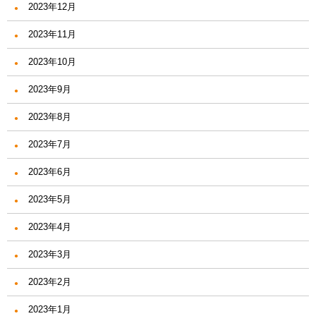
2023年12月
2023年11月
2023年10月
2023年9月
2023年8月
2023年7月
2023年6月
2023年5月
2023年4月
2023年3月
2023年2月
2023年1月