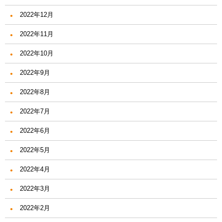
2022年12月
2022年11月
2022年10月
2022年9月
2022年8月
2022年7月
2022年6月
2022年5月
2022年4月
2022年3月
2022年2月