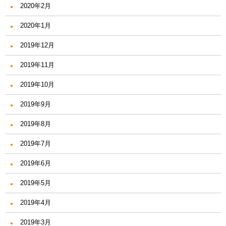
2020年2月
2020年1月
2019年12月
2019年11月
2019年10月
2019年9月
2019年8月
2019年7月
2019年6月
2019年5月
2019年4月
2019年3月