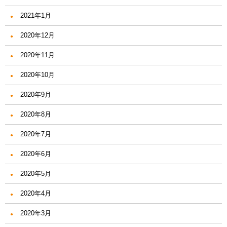
2021年1月
2020年12月
2020年11月
2020年10月
2020年9月
2020年8月
2020年7月
2020年6月
2020年5月
2020年4月
2020年3月