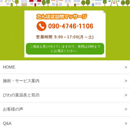
営業時間 9:00～17:00(月～土)
ご相談も受け付けていますので、夜間は19時まで
にお電話ください。
HOME
施術・サービス案内
びわの葉温灸と気功
お客様の声
Q&A