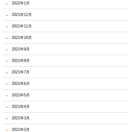
2022年1月
2021年12月
2021年11月
2021年10月
2021年9月
2021年8月
2021年7月
2021年6月
2021年5月
2021年4月
2021年3月
2021年2月