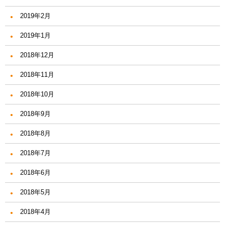
2019年2月
2019年1月
2018年12月
2018年11月
2018年10月
2018年9月
2018年8月
2018年7月
2018年6月
2018年5月
2018年4月