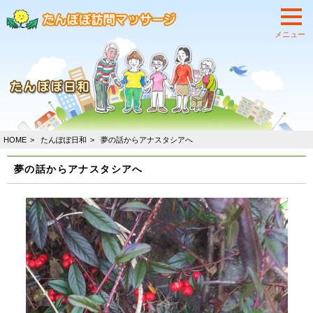
HOME
たんぽぽ日和
夢の話からアナスタシアへ
夢の話からアナスタシアへ