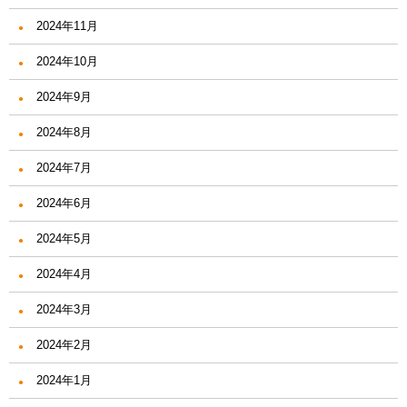
2024年11月
2024年10月
2024年9月
2024年8月
2024年7月
2024年6月
2024年5月
2024年4月
2024年3月
2024年2月
2024年1月