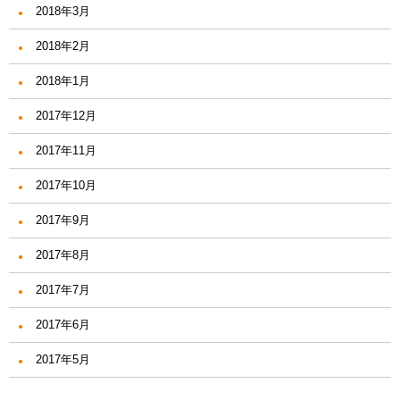
2018年3月
2018年2月
2018年1月
2017年12月
2017年11月
2017年10月
2017年9月
2017年8月
2017年7月
2017年6月
2017年5月