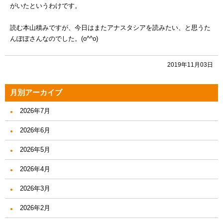
がいたというわけです。
読む本山積みですが、今日はまたアナスタシアを読みたい、と思うた
んぽぽさんなのでした。(o^^o)
2019年11月03日
月別アーカイブ
2026年7月
2026年6月
2026年5月
2026年4月
2026年3月
2026年2月