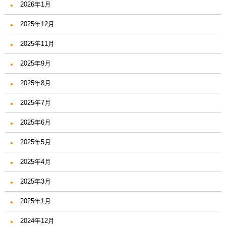
2026年1月
2025年12月
2025年11月
2025年9月
2025年8月
2025年7月
2025年6月
2025年5月
2025年4月
2025年3月
2025年1月
2024年12月