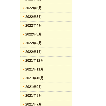
2022年6月
2022年5月
2022年4月
2022年3月
2022年2月
2022年1月
2021年12月
2021年11月
2021年10月
2021年9月
2021年8月
2021年7月