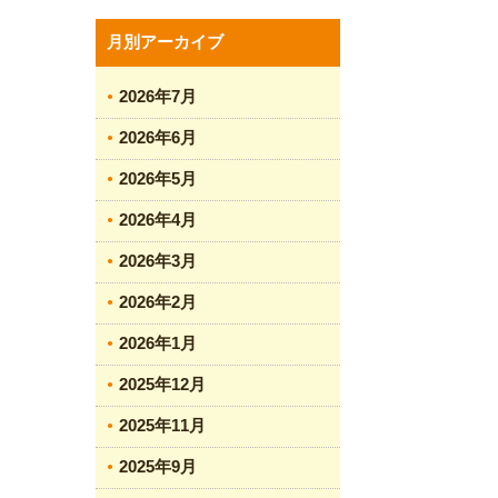
月別アーカイブ
2026年7月
2026年6月
2026年5月
2026年4月
2026年3月
2026年2月
2026年1月
2025年12月
2025年11月
2025年9月