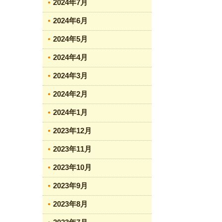
2024年7月
2024年6月
2024年5月
2024年4月
2024年3月
2024年2月
2024年1月
2023年12月
2023年11月
2023年10月
2023年9月
2023年8月