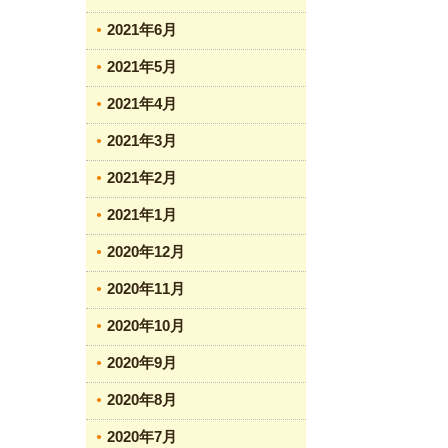
2021年6月
2021年5月
2021年4月
2021年3月
2021年2月
2021年1月
2020年12月
2020年11月
2020年10月
2020年9月
2020年8月
2020年7月