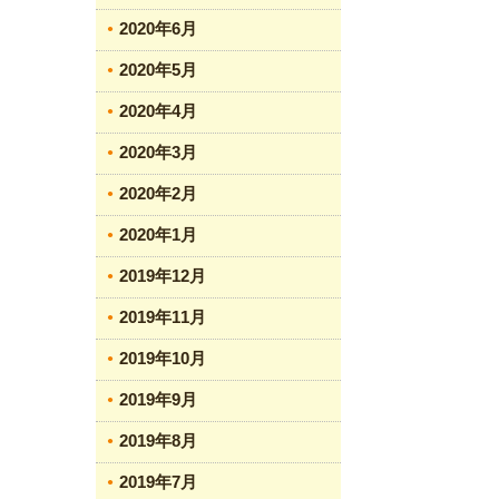
2020年6月
2020年5月
2020年4月
2020年3月
2020年2月
2020年1月
2019年12月
2019年11月
2019年10月
2019年9月
2019年8月
2019年7月