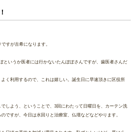
！
りですが古希になります。
ほぼというか医者には行かないたんぽぽさんですが、歯医者さんだ
。よく利用するので、これは嬉しい。誕生日に早速頂きに区役所
しでしよう、ということで、3回にわたって日曜日を、カーテン洗
るのですが、今日は水回りと治療室、仏壇などなどやります。