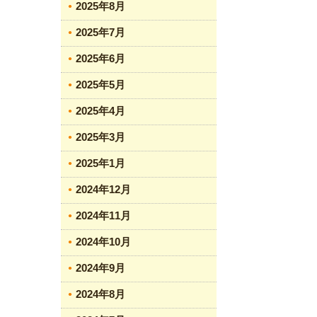
2025年8月
2025年7月
2025年6月
2025年5月
2025年4月
2025年3月
2025年1月
2024年12月
2024年11月
2024年10月
2024年9月
2024年8月