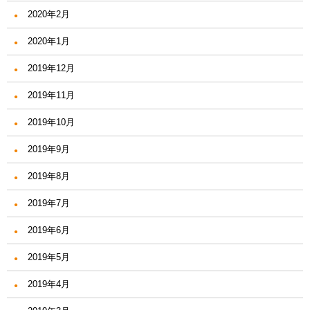
2020年2月
2020年1月
2019年12月
2019年11月
2019年10月
2019年9月
2019年8月
2019年7月
2019年6月
2019年5月
2019年4月