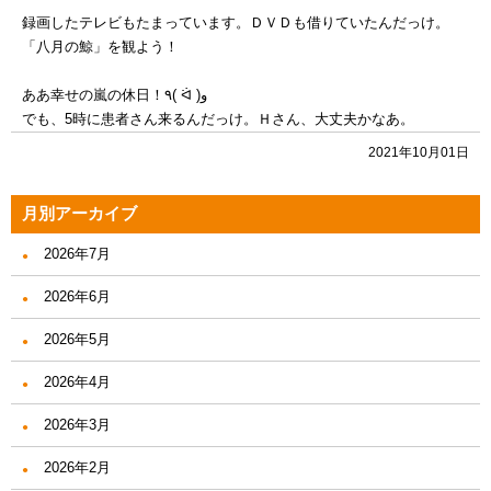
録画したテレビもたまっています。ＤＶＤも借りていたんだっけ。
「八月の鯨」を観よう！
ああ幸せの嵐の休日！٩( ᐛ )و
でも、5時に患者さん来るんだっけ。Ｈさん、大丈夫かなあ。
2021年10月01日
月別アーカイブ
2026年7月
2026年6月
2026年5月
2026年4月
2026年3月
2026年2月