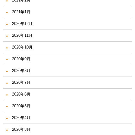
2021年2月
2021年1月
2020年12月
2020年11月
2020年10月
2020年9月
2020年8月
2020年7月
2020年6月
2020年5月
2020年4月
2020年3月