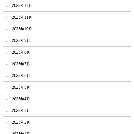
2023年12月
2023年11月
2023年10月
2023年9月
2023年8月
2023年7月
2023年6月
2023年5月
2023年4月
2023年3月
2023年2月
2023年1月