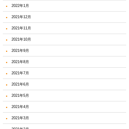
2022年1月
2021年12月
2021年11月
2021年10月
2021年9月
2021年8月
2021年7月
2021年6月
2021年5月
2021年4月
2021年3月