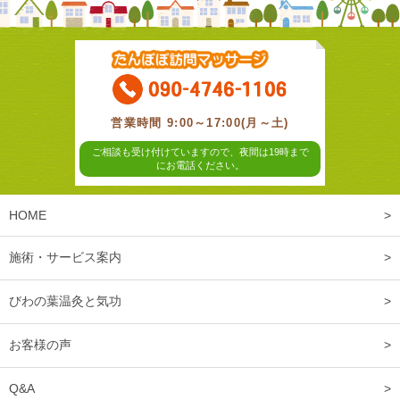
営業時間 9:00～17:00(月～土)
ご相談も受け付けていますので、夜間は19時まで
にお電話ください。
HOME
施術・サービス案内
びわの葉温灸と気功
お客様の声
Q&A