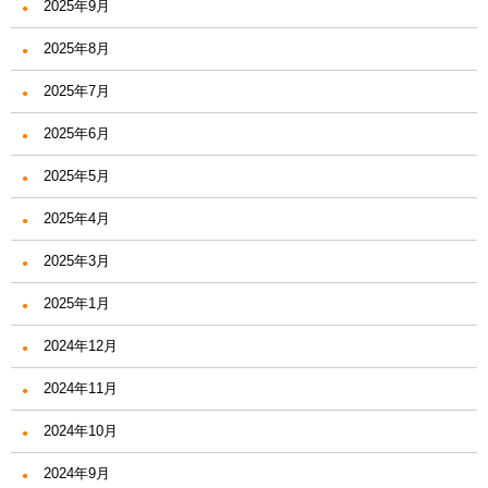
2025年9月
2025年8月
2025年7月
2025年6月
2025年5月
2025年4月
2025年3月
2025年1月
2024年12月
2024年11月
2024年10月
2024年9月