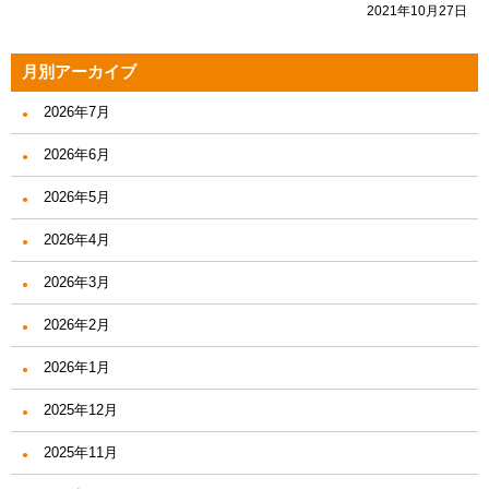
2021年10月27日
月別アーカイブ
2026年7月
2026年6月
2026年5月
2026年4月
2026年3月
2026年2月
2026年1月
2025年12月
2025年11月