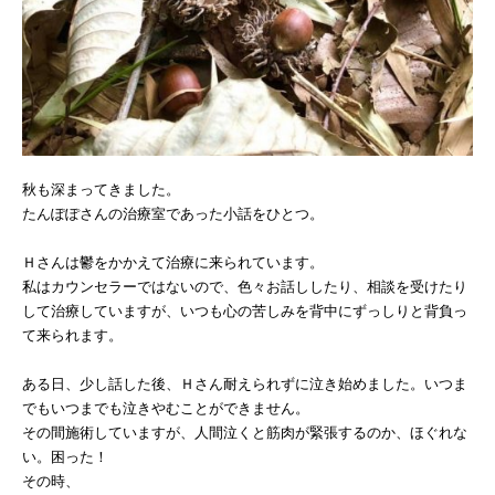
秋も深まってきました。
たんぽぽさんの治療室であった小話をひとつ。
Ｈさんは鬱をかかえて治療に来られています。
私はカウンセラーではないので、色々お話ししたり、相談を受けたり
して治療していますが、いつも心の苦しみを背中にずっしりと背負っ
て来られます。
ある日、少し話した後、Ｈさん耐えられずに泣き始めました。いつま
でもいつまでも泣きやむことができません。
その間施術していますが、人間泣くと筋肉が緊張するのか、ほぐれな
い。困った！
その時、