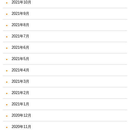
2021年10月
2021年9月
2021年8月
2021年7月
2021年6月
2021年5月
2021年4月
2021年3月
2021年2月
2021年1月
2020年12月
2020年11月