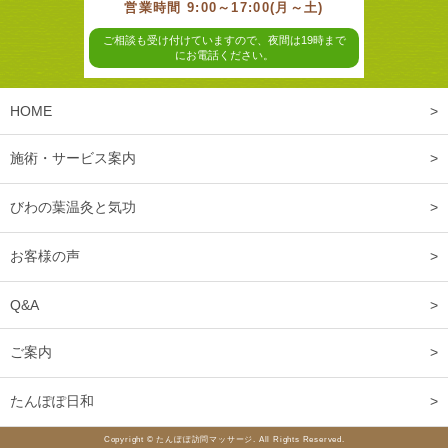
営業時間 9:00～17:00(月～土)
ご相談も受け付けていますので、夜間は19時まで
にお電話ください。
HOME
施術・サービス案内
びわの葉温灸と気功
お客様の声
Q&A
ご案内
たんぽぽ日和
Copyright © たんぽぽ訪問マッサージ. All Rights Reserved.