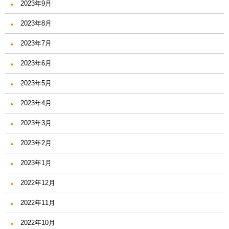
2023年9月
2023年8月
2023年7月
2023年6月
2023年5月
2023年4月
2023年3月
2023年2月
2023年1月
2022年12月
2022年11月
2022年10月