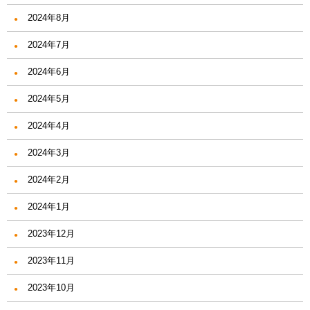
2024年8月
2024年7月
2024年6月
2024年5月
2024年4月
2024年3月
2024年2月
2024年1月
2023年12月
2023年11月
2023年10月