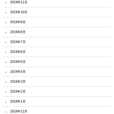
2019年11月
2019年10月
2019年9月
2019年8月
2019年7月
2019年6月
2019年5月
2019年4月
2019年3月
2019年2月
2019年1月
2018年12月