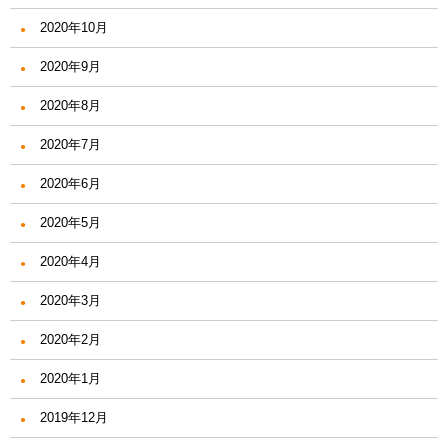
2020年10月
2020年9月
2020年8月
2020年7月
2020年6月
2020年5月
2020年4月
2020年3月
2020年2月
2020年1月
2019年12月