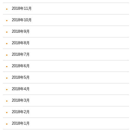
2018年11月
2018年10月
2018年9月
2018年8月
2018年7月
2018年6月
2018年5月
2018年4月
2018年3月
2018年2月
2018年1月