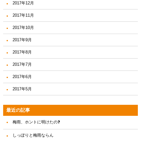
2017年12月
2017年11月
2017年10月
2017年9月
2017年8月
2017年7月
2017年6月
2017年5月
最近の記事
梅雨、ホントに明けたの❓
しっぽりと梅雨ならん