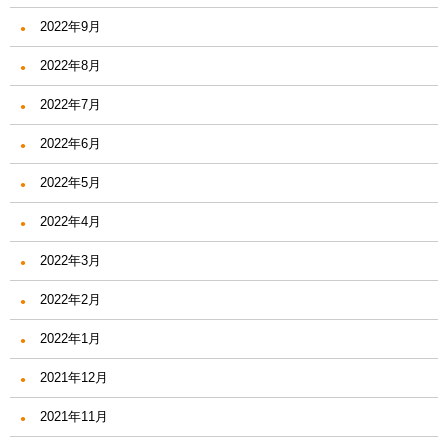
2022年9月
2022年8月
2022年7月
2022年6月
2022年5月
2022年4月
2022年3月
2022年2月
2022年1月
2021年12月
2021年11月