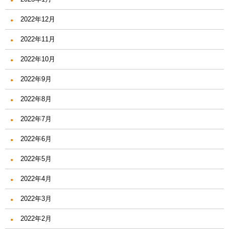
2022年12月
2022年11月
2022年10月
2022年9月
2022年8月
2022年7月
2022年6月
2022年5月
2022年4月
2022年3月
2022年2月