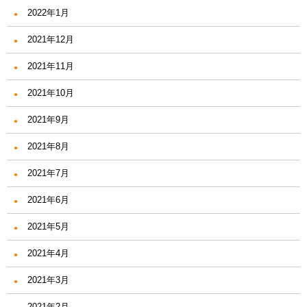
2022年1月
2021年12月
2021年11月
2021年10月
2021年9月
2021年8月
2021年7月
2021年6月
2021年5月
2021年4月
2021年3月
2021年2月