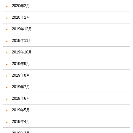
2020年2月
2020年1月
2019年12月
2019年11月
2019年10月
2019年9月
2019年8月
2019年7月
2019年6月
2019年5月
2019年4月