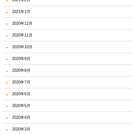
2021年1月
2020年12月
2020年11月
2020年10月
2020年9月
2020年8月
2020年7月
2020年6月
2020年5月
2020年4月
2020年3月