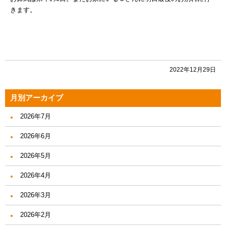
きます。
2022年12月29日
月別アーカイブ
2026年7月
2026年6月
2026年5月
2026年4月
2026年3月
2026年2月