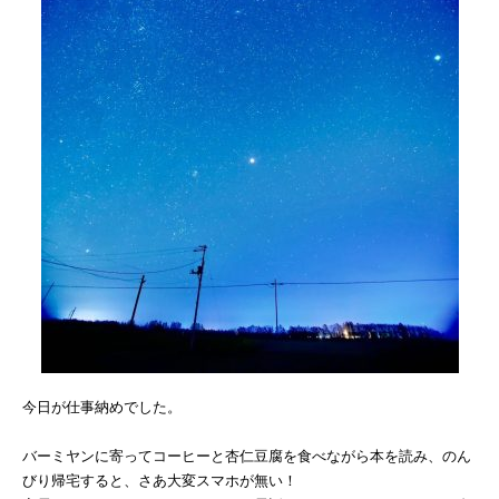
今日が仕事納めでした。
バーミヤンに寄ってコーヒーと杏仁豆腐を食べながら本を読み、のん
びり帰宅すると、さあ大変スマホが無い！