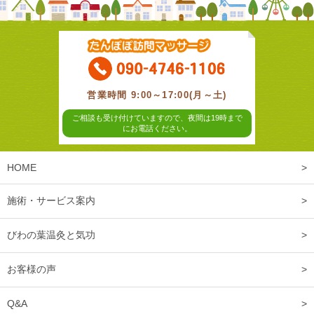
営業時間 9:00～17:00(月～土)
ご相談も受け付けていますので、夜間は19時まで
にお電話ください。
HOME
施術・サービス案内
びわの葉温灸と気功
お客様の声
Q&A