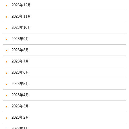
2023年12月
2023年11月
2023年10月
2023年9月
2023年8月
2023年7月
2023年6月
2023年5月
2023年4月
2023年3月
2023年2月
2023年1月