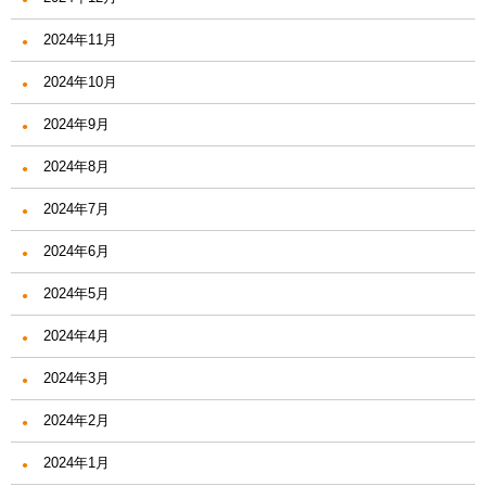
2024年11月
2024年10月
2024年9月
2024年8月
2024年7月
2024年6月
2024年5月
2024年4月
2024年3月
2024年2月
2024年1月