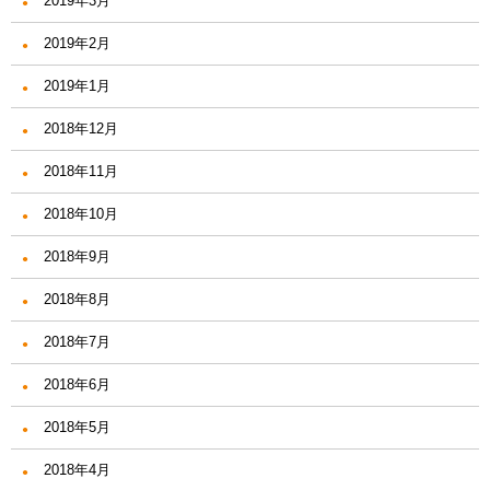
2019年3月
2019年2月
2019年1月
2018年12月
2018年11月
2018年10月
2018年9月
2018年8月
2018年7月
2018年6月
2018年5月
2018年4月