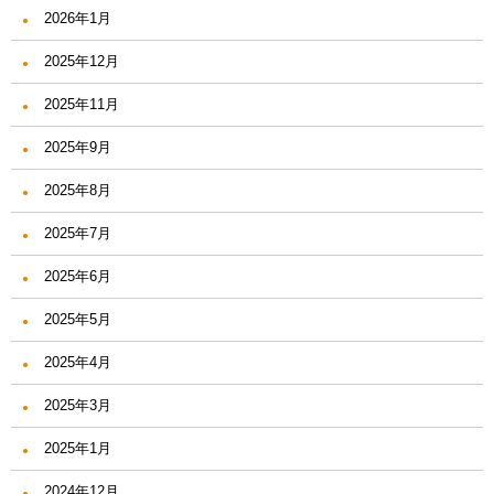
2026年1月
2025年12月
2025年11月
2025年9月
2025年8月
2025年7月
2025年6月
2025年5月
2025年4月
2025年3月
2025年1月
2024年12月