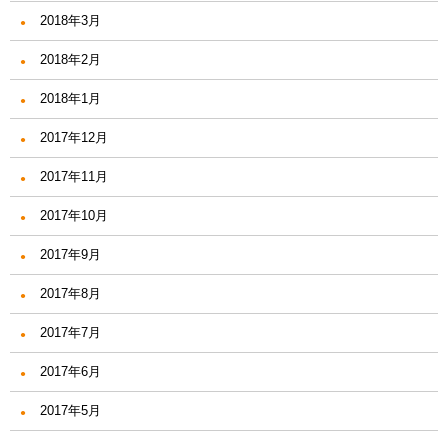
2018年3月
2018年2月
2018年1月
2017年12月
2017年11月
2017年10月
2017年9月
2017年8月
2017年7月
2017年6月
2017年5月